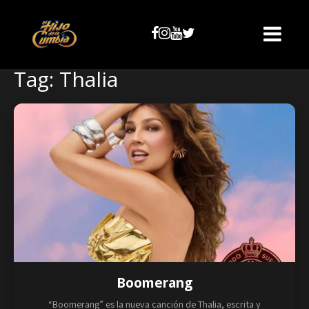
Tag: Thalia
Boomerang
“Boomerang” es la nueva canción de Thalia, escrita y