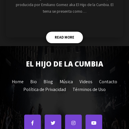
producida por Emiliano Gomez aka El Hijo de la Cumbia. El
tema se presenta como…
READ MORE
EL HIJO DE LA CUMBIA
Home
Bio
Blog
Música
Videos
Contacto
Política de Privacidad
Términos de Uso