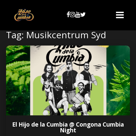
Tag: Musikcentrum Syd
El Hijo de la Cumbia @ Congona Cumbia
Night