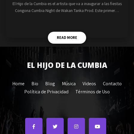
El Hijo de la Cumbia es el artista que va a inaugurar a las fiestas
Congona Cumbia Night de Wakan Tanka Prod. Este primer…
READ MORE
EL HIJO DE LA CUMBIA
Home
Bio
Blog
Música
Videos
Contacto
Política de Privacidad
Términos de Uso