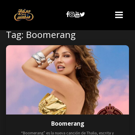
Tag: Boomerang
Boomerang
“Boomerang” es la nueva canción de Thalia, escrita y