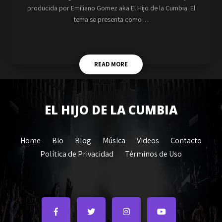
producida por Emiliano Gomez aka El Hijo de la Cumbia. El
tema se presenta como…
READ MORE
EL HIJO DE LA CUMBIA
Home
Bio
Blog
Música
Videos
Contacto
Política de Privacidad
Términos de Uso